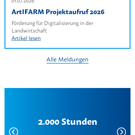
01.07.2026
ArtIFARM Projektaufruf 2026
Förderung für Digitalisierung in der
Landwirtschaft
Artikel lesen
Alle Meldungen
2.000 Stunden