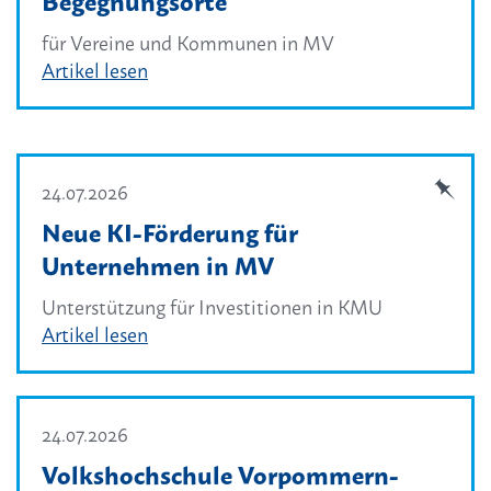
Begegnungsorte
für Vereine und Kommunen in MV
Artikel lesen
24.07.2026
Neue KI-Förderung für
Unternehmen in MV
Unterstützung für Investitionen in KMU
Artikel lesen
24.07.2026
Volkshochschule Vorpommern-