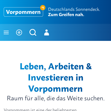
Leben, Arbeiten &
Investieren in
Vorpommern
Raum für alle, die das Weite suchen.
Vorpommern ist eine der beliebtesten