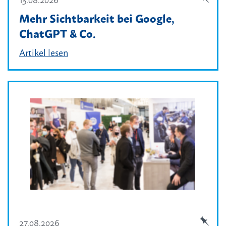
Mehr Sichtbarkeit bei Google,
ChatGPT & Co.
Artikel lesen
27.08.2026