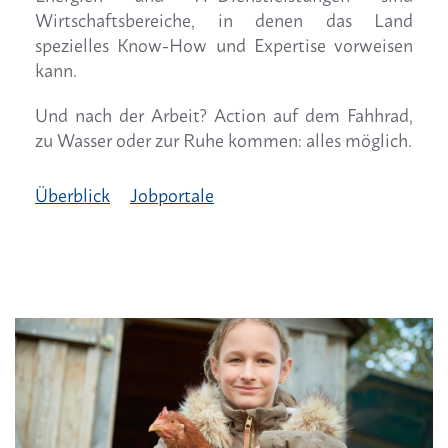
Wirtschaftsbereiche, in denen das Land
spezielles Know-How und Expertise vorweisen
kann.
Und nach der Arbeit? Action auf dem Fahhrad,
zu Wasser oder zur Ruhe kommen: alles möglich.
Überblick
Jobportale