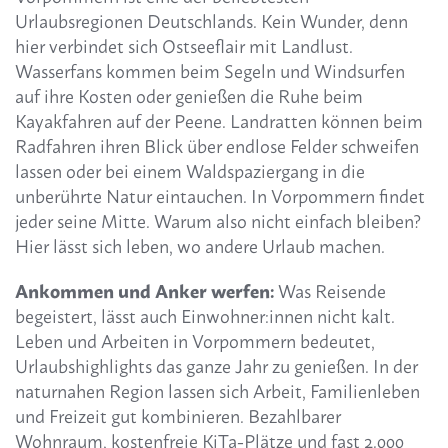
Urlaubsregionen Deutschlands. Kein Wunder, denn
hier verbindet sich Ostseeflair mit Landlust.
Wasserfans kommen beim Segeln und Windsurfen
auf ihre Kosten oder genießen die Ruhe beim
Kayakfahren auf der Peene. Landratten können beim
Radfahren ihren Blick über endlose Felder schweifen
lassen oder bei einem Waldspaziergang in die
unberührte Natur eintauchen. In Vorpommern findet
jeder seine Mitte. Warum also nicht einfach bleiben?
Hier lässt sich leben, wo andere Urlaub machen.
Ankommen und Anker werfen:
Was Reisende
begeistert, lässt auch Einwohner:innen nicht kalt.
Leben und Arbeiten in Vorpommern bedeutet,
Urlaubshighlights das ganze Jahr zu genießen. In der
naturnahen Region lassen sich Arbeit, Familienleben
und Freizeit gut kombinieren. Bezahlbarer
Wohnraum, kostenfreie KiTa-Plätze und fast 2.000