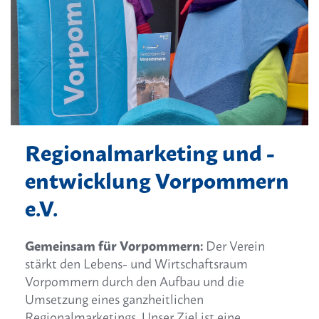
Regionalmarketing und -
entwicklung Vorpommern
e.V.
Gemeinsam für Vorpommern:
Der Verein
stärkt den Lebens- und Wirtschaftsraum
Vorpommern durch den Aufbau und die
Umsetzung eines ganzheitlichen
Regionalmarketings. Unser Ziel ist eine