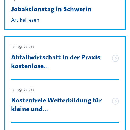
Jobaktionstag in Schwerin
Artikel lesen
10.09.2026
Abfallwirtschaft in der Praxis:
kostenlose…
10.09.2026
Kostenfreie Weiterbildung für
kleine und…