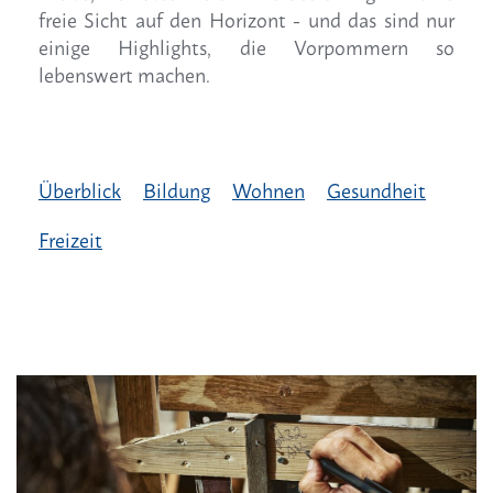
freie Sicht auf den Horizont - und das sind nur
einige Highlights, die Vorpommern so
lebenswert machen.
Überblick
Bildung
Wohnen
Gesundheit
Freizeit