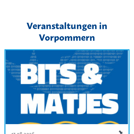
Veranstaltungen in
Vorpommern
13.08.2026