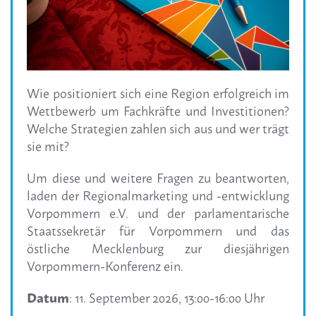
Wie positioniert sich eine Region erfolgreich im
Wettbewerb um Fachkräfte und Investitionen?
Welche Strategien zahlen sich aus und wer trägt
sie mit?
Um diese und weitere Fragen zu beantworten,
laden der Regionalmarketing und -entwicklung
Vorpommern e.V. und der parlamentarische
Staatssekretär für Vorpommern und das
östliche Mecklenburg zur diesjährigen
Vorpommern-Konferenz ein.
Datum
: 11. September 2026, 13:00-16:00 Uhr