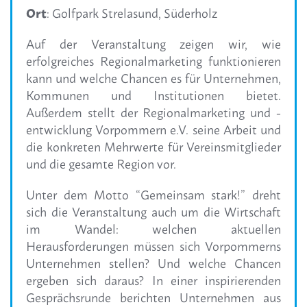
Ort
: Golfpark Strelasund, Süderholz
Auf der Veranstaltung zeigen wir, wie
erfolgreiches Regionalmarketing funktionieren
kann und welche Chancen es für Unternehmen,
Kommunen und Institutionen bietet.
Außerdem stellt der Regionalmarketing und -
entwicklung Vorpommern e.V. seine Arbeit und
die konkreten Mehrwerte für Vereinsmitglieder
und die gesamte Region vor.
Unter dem Motto “Gemeinsam stark!” dreht
sich die Veranstaltung auch um die Wirtschaft
im Wandel: welchen aktuellen
Herausforderungen müssen sich Vorpommerns
Unternehmen stellen? Und welche Chancen
ergeben sich daraus? In einer inspirierenden
Gesprächsrunde berichten Unternehmen aus