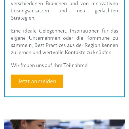
verschiedenen Branchen und von innovativen
Lösungsansätzen und neu gedachten
Strategien.
Eine ideale Gelegenheit, Inspirationen für das
eigene Unternehmen oder die Kommune zu
sammeln, Best Practices aus der Region kennen
zu lernen und wertvolle Kontakte zu knüpfen.
Wir freuen uns auf Ihre Teilnahme!
Jetzt anmelden