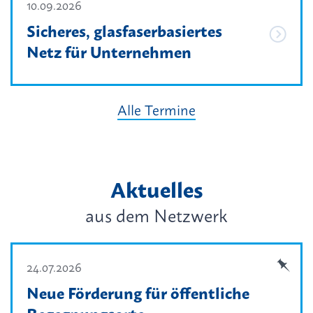
10.09.2026
Sicheres, glasfaserbasiertes
Netz für Unternehmen
Alle Termine
Aktuelles
aus dem Netzwerk
24.07.2026
Neue Förderung für öffentliche