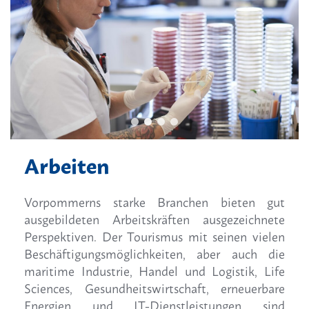
Arbeiten
Vorpommerns starke Branchen bieten gut
ausgebildeten Arbeitskräften ausgezeichnete
Perspektiven. Der Tourismus mit seinen vielen
Beschäftigungsmöglichkeiten, aber auch die
maritime Industrie, Handel und Logistik, Life
Sciences, Gesundheitswirtschaft, erneuerbare
Energien und IT-Dienstleistungen sind