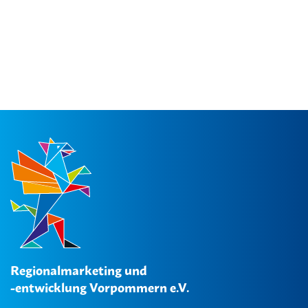
Regionalmarketing und
-entwicklung Vorpommern e.V.