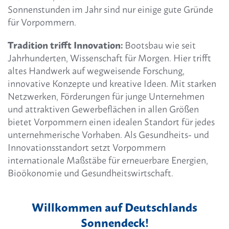
Sonnenstunden im Jahr sind nur einige gute Gründe
für Vorpommern.
Tradition trifft Innovation:
Bootsbau wie seit
Jahrhunderten, Wissenschaft für Morgen. Hier trifft
altes Handwerk auf wegweisende Forschung,
innovative Konzepte und kreative Ideen. Mit starken
Netzwerken, Förderungen für junge Unternehmen
und attraktiven Gewerbeflächen in allen Größen
bietet Vorpommern einen idealen Standort für jedes
unternehmerische Vorhaben. Als Gesundheits- und
Innovationsstandort setzt Vorpommern
internationale Maßstäbe für erneuerbare Energien,
Bioökonomie und Gesundheitswirtschaft.
Willkommen auf Deutschlands
Sonnendeck!