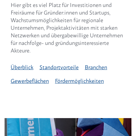
Hier gibt es viel Platz für Investitionen und
Freiräume für Gründer:innen und Startups,
Wachstumsmöglichkeiten für regionale
Unternehmen, Projektaktivitäten mit starken
Netzwerken und übergabewillige Unternehmen
für nachfolge- und gründungsinteressierte
Akteure.
Überblick
Standortvorteile
Branchen
Gewerbeflächen
Fördermöglichkeiten