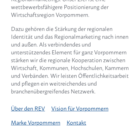
wettbewerbsfähigere Positionierung der
Wirtschaftsregion Vorpommern.
Dazu gehören die Stärkung der regionalen
Identität und das Regionalmarketing nach innen
und außen. Als verbindendes und
unterstützendes Element für ganz Vorpommern
stärken wir die regionale Kooperation zwischen
Wirtschaft, Kommunen, Hochschulen, Kammern
und Verbänden. Wir leisten Öffentlichkeitsarbeit
und pflegen ein weitreichendes und
branchenübergreifendes Netzwerk.
Über den REV
Vision für Vorpommern
Marke Vorpommern
Kontakt