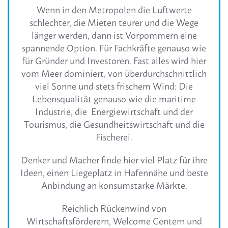
Wenn in den Metropolen die Luftwerte
schlechter, die Mieten teurer und die Wege
länger werden, dann ist Vorpommern eine
spannende Option. Für Fachkräfte genauso wie
für Gründer und Investoren. Fast alles wird hier
vom Meer dominiert, von überdurchschnittlich
viel Sonne und stets frischem Wind: Die
Lebensqualität genauso wie die maritime
Industrie, die Energiewirtschaft und der
Tourismus, die Gesundheitswirtschaft und die
Fischerei.
Denker und Macher finde hier viel Platz für ihre
Ideen, einen Liegeplatz in Hafennähe und beste
Anbindung an konsumstarke Märkte.
Reichlich Rückenwind von
Wirtschaftsförderern, Welcome Centern und