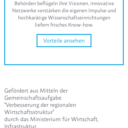
Behörden beflügeln ihre Visionen, innovative
Netzwerke verstärken die eigenen Impulse und
hochkarätige Wissenschaftseinrichtungen
liefern frisches Know-how.
Vorteile ansehen
Gefördert aus Mitteln der
Gemeinschaftsaufgabe
"Verbesserung der regionalen
Wirtschaftsstruktur"
durch das Ministerium für Wirtschaft,
Infrastruktur,