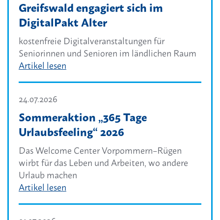
Greifswald engagiert sich im
DigitalPakt Alter
kostenfreie Digitalveranstaltungen für
Seniorinnen und Senioren im ländlichen Raum
Artikel lesen
24.07.2026
Sommeraktion „365 Tage
Urlaubsfeeling“ 2026
Das Welcome Center Vorpommern–Rügen
wirbt für das Leben und Arbeiten, wo andere
Urlaub machen
Artikel lesen