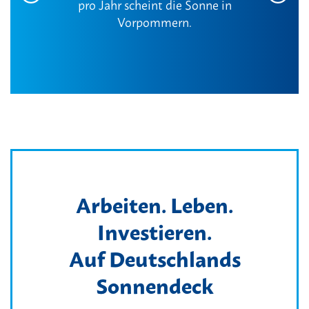
pro Jahr scheint die Sonne in
Vorpommern.
Arbeiten. Leben.
Investieren.
Auf Deutschlands
Sonnendeck