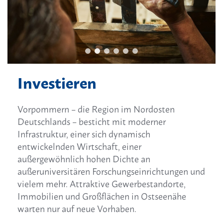
Investieren
Vorpommern – die Region im Nordosten
Deutschlands – besticht mit moderner
Infrastruktur, einer sich dynamisch
entwickelnden Wirtschaft, einer
außergewöhnlich hohen Dichte an
außeruniversitären Forschungseinrichtungen und
vielem mehr. Attraktive Gewerbestandorte,
Immobilien und Großflächen in Ostseenähe
warten nur auf neue Vorhaben.