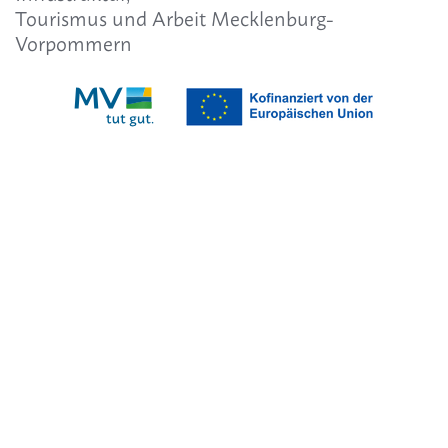
Tourismus und Arbeit Mecklenburg-
Vorpommern