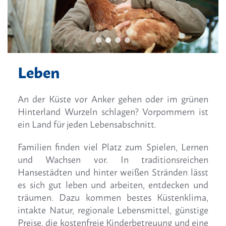
Leben
An der Küste vor Anker gehen oder im grünen
Hinterland Wurzeln schlagen? Vorpommern ist
ein Land für jeden Lebensabschnitt.
Familien finden viel Platz zum Spielen, Lernen
und Wachsen vor. In traditionsreichen
Hansestädten und hinter weißen Stränden lässt
es sich gut leben und arbeiten, entdecken und
träumen. Dazu kommen bestes Küstenklima,
intakte Natur, regionale Lebensmittel, günstige
Preise, die kostenfreie Kinderbetreuung und eine