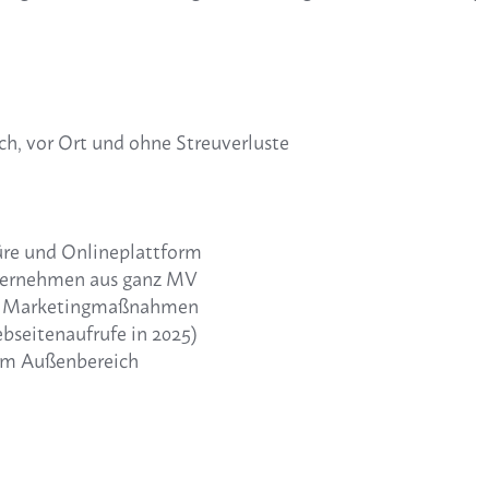
ch, vor Ort und ohne Streuverluste
re und Onlineplattform
ternehmen aus ganz MV
le Marketingmaßnahmen
bseitenaufrufe in 2025)
m Außenbereich