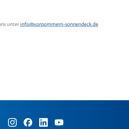
uns unter
info@vorpommern-sonnendeck.de