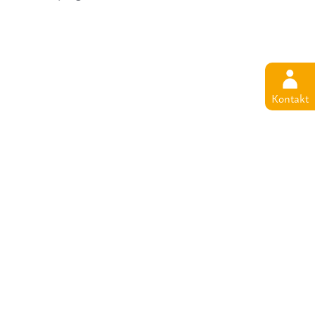
Kontakt