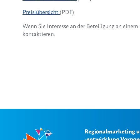
Preisiübersicht
(PDF)
Wenn Sie Interesse an der Beteiligung an eine
kontaktieren.
Regionalmarketing 
-entwicklung Vorpom