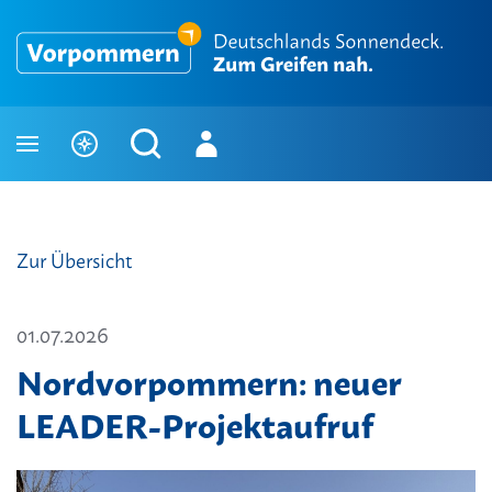
Zur Übersicht
01.07.2026
Nordvorpommern: neuer
LEADER-Projektaufruf