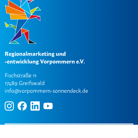
Regionalmarketing und
-entwicklung Vorpommern e.V.
Fischstraße 11
17489 Greifswald
info@vorpommern-sonnendeck.de