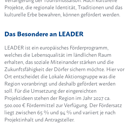
Verlängerung der Tourismussaison. Auch kulturelle
Projekte, die regionale Identität, Traditionen und das
kulturelle Erbe bewahren, können gefördert werden.
Das Besondere an LEADER
LEADER ist ein europäisches Förderprogramm,
welches die Lebensqualität im ländlichen Raum
erhalten, das soziale Miteinander stärken und die
Zukunftsfähigkeit der Dörfer sichern möchte. Hier vor
Ort entscheidet die Lokale Aktionsgruppe was die
Region voranbringt und deshalb gefördert werden
soll. Für die Umsetzung der eingereichten
Projektideen stehen der Region im Jahr 2027 ca.
500.000 € Fördermittel zur Verfügung. Der Fördersatz
liegt zwischen 65 % und 94 % und variiert je nach
Projektinhalt und Antragsteller.