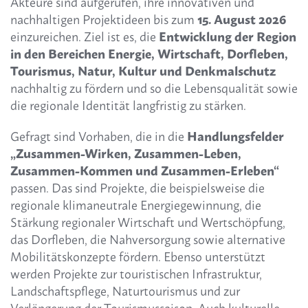
Akteure sind aufgerufen, ihre innovativen und
nachhaltigen Projektideen bis zum
15. August 2026
einzureichen. Ziel ist es, die
Entwicklung der Region
in den Bereichen Energie, Wirtschaft, Dorfleben,
Tourismus, Natur, Kultur und Denkmalschutz
nachhaltig zu fördern und so die Lebensqualität sowie
die regionale Identität langfristig zu stärken.
Gefragt sind Vorhaben, die in die
Handlungsfelder
„Zusammen-Wirken, Zusammen-Leben,
Zusammen-Kommen und Zusammen-Erleben“
passen. Das sind Projekte, die beispielsweise die
regionale klimaneutrale Energiegewinnung, die
Stärkung regionaler Wirtschaft und Wertschöpfung,
das Dorfleben, die Nahversorgung sowie alternative
Mobilitätskonzepte fördern. Ebenso unterstützt
werden Projekte zur touristischen Infrastruktur,
Landschaftspflege, Naturtourismus und zur