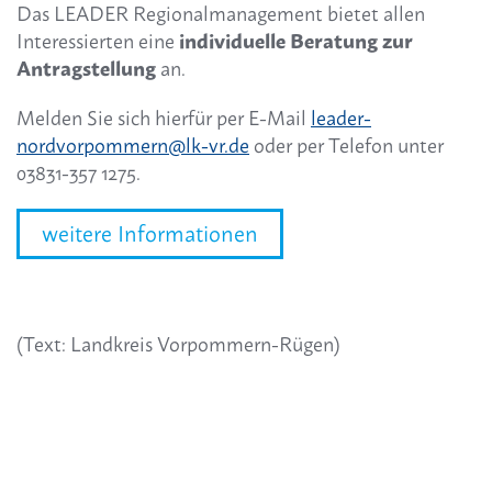
Das LEADER Regionalmanagement bietet allen
Interessierten eine
individuelle Beratung zur
Antragstellung
an.
Melden Sie sich hierfür per E-Mail
leader-
nordvorpommern@lk-vr.de
oder per Telefon unter
03831-357 1275.
weitere Informationen
(Text: Landkreis Vorpommern-Rügen)